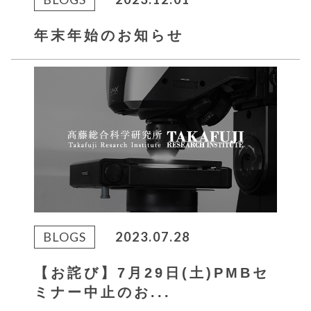
年末年始のお知らせ
BLOGS
2023.07.28
【お詫び】7月29日(土)PMBセ
ミナー中止のお...