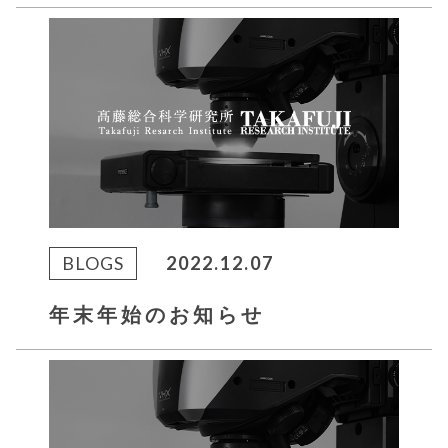
BLOGS
2022.12.07
年末年始のお知らせ