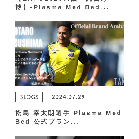
博】-Plasma Med Bed...
BLOGS
2024.07.29
松島 幸太朗選手 Plasma Med
Bed 公式ブラン...