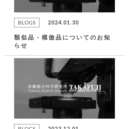
BLOGS
2024.01.30
類似品・模倣品についてのお知
らせ
BLOGS
2023.12.01