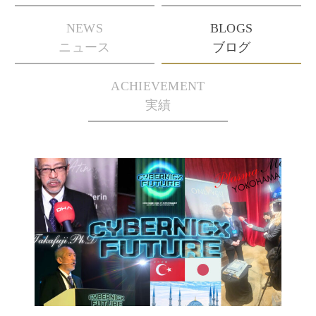
NEWS
BLOGS
ニュース
ブログ
ACHIEVEMENT
実績