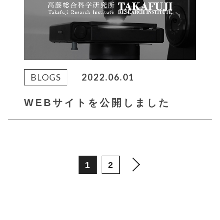
BLOGS
2022.06.01
WEBサイトを公開しました
1
2