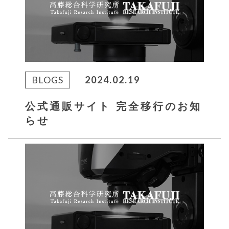
BLOGS
2024.02.19
公式通販サイト 完全移行のお知
らせ