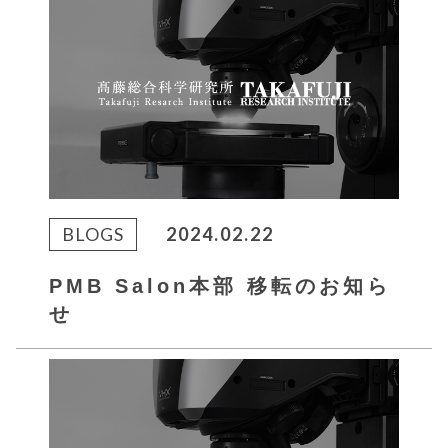
BLOGS
2024.02.22
PMB Salon本部 移転のお知ら
せ