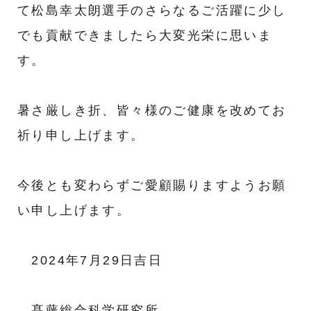
て松島幸太朗選手のさらなるご活躍に少し
でも貢献できましたら大変光栄に思いま
す。
暑さ厳しき折、皆々様のご健康を改めてお
祈り申し上げます。
今後とも変わらずご愛顧賜りますようお願
い申し上げます。
2024年7月29日吉日
髙藤総合科学研究所