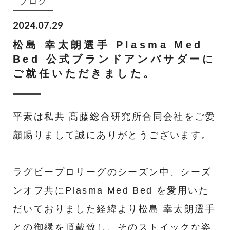
ブログ
2024.07.29
松島 幸太朗選手 Plasma Med
Bed 公式ブランドアンバサダーに
ご就任いただきました。
平素は私共 髙藤総合研究所合同会社をご愛
顧賜りまして誠にありがとうございます。
ラグビープロリーグのシーズン中、シーズ
ンオフ共にPlasma Med Bed を愛用いた
だいておりました経緯より松島 幸太朗選手
との御縁を頂戴致し、そのストイックな姿