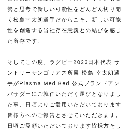
勢と思考で新しい可能性をどんどん切り開
く松島幸太朗選手だからこそ、新しい可能
性を創造する当社存在意義との結びを感じ
た所存です。
そしてこの度、ラグビー2023日本代表 サ
ントリーサンゴリアス所属 松島 幸太朗選
手がPlasma Med Bed 公式ブランドアン
バサダーにご就任いただく運びとなりまし
た事、日頃よりご愛用いただいております
皆様方へのご報告とさせていただきます。
日頃ご愛顧いただいております皆様方そし