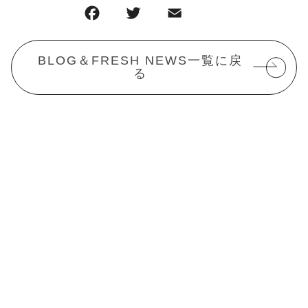
BLOG＆FRESH NEWS一覧に戻
る